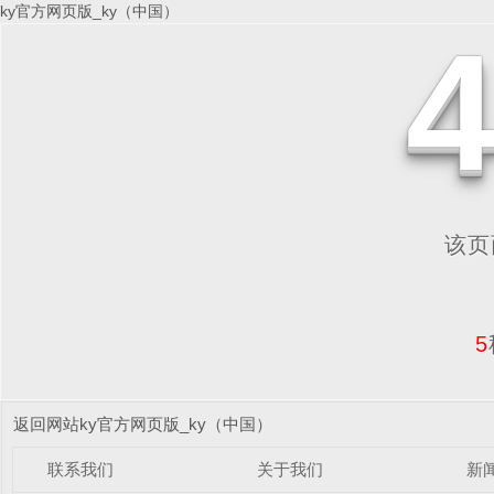
ky官方网页版_ky（中国）
该页面
5
返回网站ky官方网页版_ky（中国）
联系我们
关于我们
新