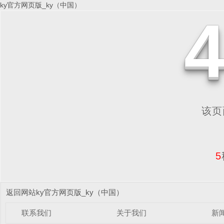
ky官方网页版_ky（中国）
该页面
5
返回网站ky官方网页版_ky（中国）
联系我们
关于我们
新