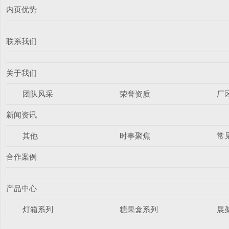
内页优势
联系我们
关于我们
团队风采
荣誉资质
厂
新闻资讯
其他
时事聚焦
常
合作案例
产品中心
灯箱系列
糖果盒系列
展