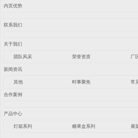
内页优势
联系我们
关于我们
团队风采
荣誉资质
厂
新闻资讯
其他
时事聚焦
常
合作案例
产品中心
灯箱系列
糖果盒系列
展