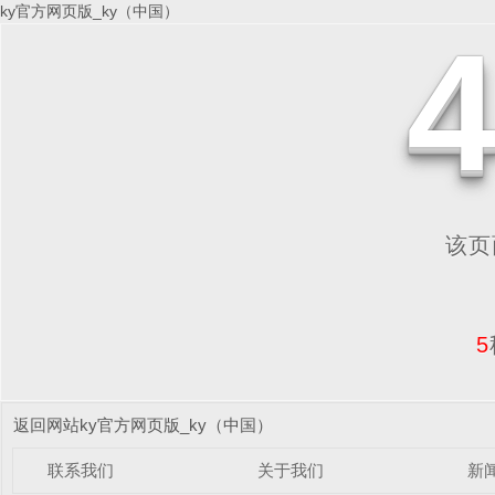
ky官方网页版_ky（中国）
该页面
5
返回网站ky官方网页版_ky（中国）
联系我们
关于我们
新