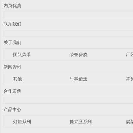
内页优势
联系我们
关于我们
团队风采
荣誉资质
厂
新闻资讯
其他
时事聚焦
常
合作案例
产品中心
灯箱系列
糖果盒系列
展